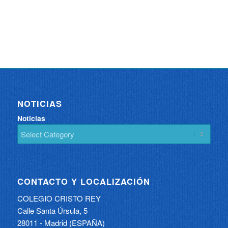
NOTICIAS
Noticias
CONTACTO Y LOCALIZACIÓN
COLEGIO CRISTO REY
Calle Santa Úrsula, 5
28011 - Madrid (ESPAÑA)