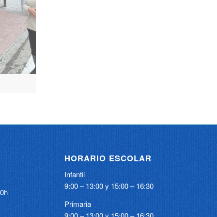
HORARIO ESCOLAR
Infantil
9:00 – 13:00 y 15:00 – 16:30
00h
Primaria
9:00 – 13:00 y 15:00 – 16:30