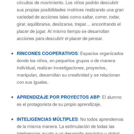
circuitos de movimiento. Los niños podrán descubrir
sus propias posibilidades motrices realizando una gran
variedad de acciones tales como saltar, correr, rodar,
girar, equilibrarse, deslizarse, trepar… encontrando el
placer de jugar. Al mismo tiempo se desarrollan
acciones para descubrir el placer de pensar.
RINCONES COOPERATIVOS
: Espacios organizados
donde los niños, en pequeños grupos o de manera
individual, realizan investigaciones, proyectos,
manipulan, desarrollan su creatividad y se relacionan
con sus iguales.
APRENDIZAJE POR PROYECTOS ABP
: El alumno
es el protagonista de su propio aprendizaje.
INTELIGENCIAS MÚLTIPLES
: No todos aprendemos
de la misma manera. La estimulación de todas las
inteligencias ayuda a un desarrollo armónico y global