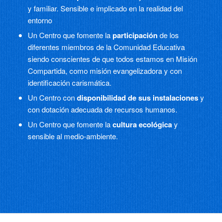
y familiar. Sensible e implicado en la realidad del
entorno
Un Centro que fomente la
participación
de los
diferentes miembros de la Comunidad Educativa
siendo conscientes de que todos estamos en Misión
Compartida, como misión evangelizadora y con
identificación carismática.
Un Centro con
disponibilidad de sus instalaciones
y
con dotación adecuada de recursos humanos.
Un Centro que fomente la
cultura ecológica
y
sensible al medio-ambiente.