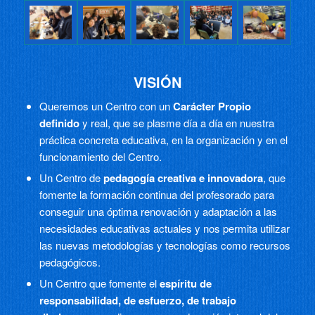
VISIÓN
Queremos un Centro con un
Carácter Propio
definido
y real, que se plasme día a día en nuestra
práctica concreta educativa, en la organización y en el
funcionamiento del Centro.
Un Centro de
pedagogía creativa e innovadora
, que
fomente la formación continua del profesorado para
conseguir una óptima renovación y adaptación a las
necesidades educativas actuales y nos permita utilizar
las nuevas metodologías y tecnologías como recursos
pedagógicos.
Un Centro que fomente el
espíritu de
responsabilidad, de esfuerzo, de trabajo