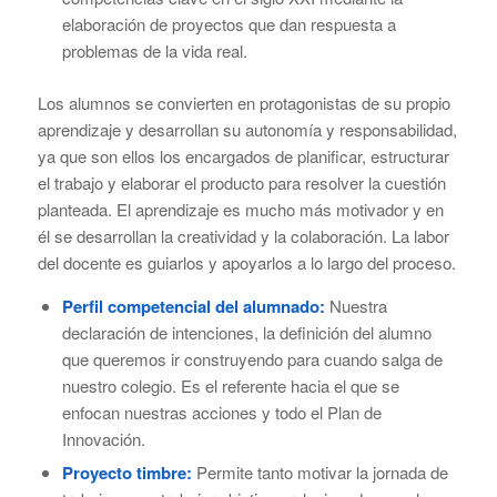
elaboración de proyectos que dan respuesta a
problemas de la vida real.
Los alumnos se convierten en protagonistas de su propio
aprendizaje y desarrollan su autonomía y responsabilidad,
ya que son ellos los encargados de planificar, estructurar
el trabajo y elaborar el producto para resolver la cuestión
planteada. El aprendizaje es mucho más motivador y en
él se desarrollan la creatividad y la colaboración. La labor
del docente es guiarlos y apoyarlos a lo largo del proceso.
Perfil competencial del alumnado:
Nuestra
declaración de intenciones, la definición del alumno
que queremos ir construyendo para cuando salga de
nuestro colegio. Es el referente hacia el que se
enfocan nuestras acciones y todo el Plan de
Innovación.
Proyecto timbre:
Permite tanto motivar la jornada de