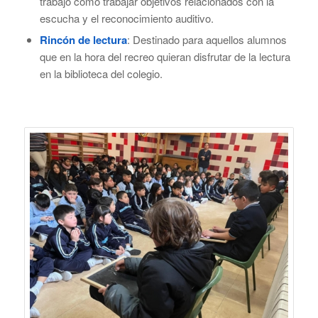
trabajo como trabajar objetivos relacionados con la
escucha y el reconocimiento auditivo.
Rincón de lectura
: Destinado para aquellos alumnos
que en la hora del recreo quieran disfrutar de la lectura
en la biblioteca del colegio.