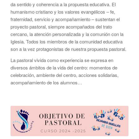
da sentido y coherencia a la propuesta educativa. El
humanismo cristiano y los valores evangélicos – fe,
fraternidad, servicio y acompañamiento – sustentan el
proyecto pastoral, siempre acompañados del trato
cercano, la atención personalizada y la comunión con la
Iglesia. Todos los miembros de la comunidad educativa
son a la vez protagonistas de nuestra propuesta pastoral.
La pastoral vivida como experiencia se expresa en
diversos ámbitos de la vida del centro: momentos de
celebración, ambiente del centro, acciones solidarias,
acompañamiento de los alumnos…