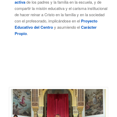
activa
de los padres y la familia en la escuela, y de
compartir la misión educativa y el carisma institucional
de hacer reinar a Cristo en la familia y en la sociedad
con el profesorado, implicándose en el
Proyecto
Educativo del Centro
y asumiendo el
Carácter
Propio
.