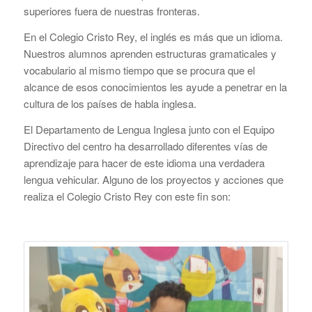
superiores fuera de nuestras fronteras.
En el Colegio Cristo Rey, el inglés es más que un idioma.
Nuestros alumnos aprenden estructuras gramaticales y
vocabulario al mismo tiempo que se procura que el
alcance de esos conocimientos les ayude a penetrar en la
cultura de los países de habla inglesa.
El Departamento de Lengua Inglesa junto con el Equipo
Directivo del centro ha desarrollado diferentes vías de
aprendizaje para hacer de este idioma una verdadera
lengua vehicular. Alguno de los proyectos y acciones que
realiza el Colegio Cristo Rey con este fin son: