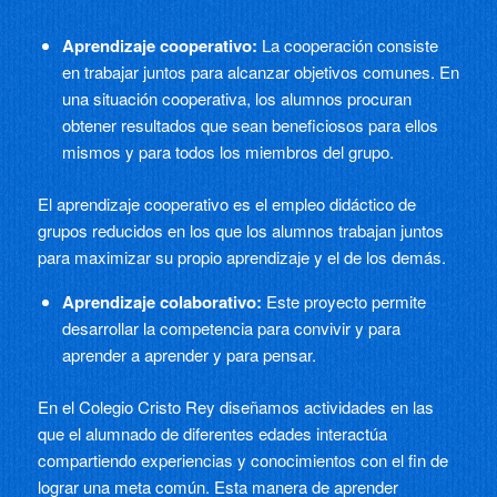
Aprendizaje cooperativo:
La cooperación consiste
en trabajar juntos para alcanzar objetivos comunes. En
una situación cooperativa, los alumnos procuran
obtener resultados que sean beneficiosos para ellos
mismos y para todos los miembros del grupo.
El aprendizaje cooperativo es el empleo didáctico de
grupos reducidos en los que los alumnos trabajan juntos
para maximizar su propio aprendizaje y el de los demás.
Aprendizaje colaborativo:
Este proyecto permite
desarrollar la competencia para convivir y para
aprender a aprender y para pensar.
En el Colegio Cristo Rey diseñamos actividades en las
que el alumnado de diferentes edades interactúa
compartiendo experiencias y conocimientos con el fin de
lograr una meta común. Esta manera de aprender