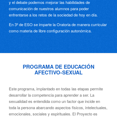
y el debate podemos mejorar las habilidades de
comunicación de nuestros alumnos para poder
enfrentarse a los retos de la sociedad de hoy en día.
En 3º de ESO se imparte la Oratoria de manera curricular
como materia de libre configuración autonómica.
PROGRAMA DE EDUCACIÓN
AFECTIVO-SEXUAL
Este programa, implantado en todas las etapas permite
desarrollar la competencia para aprender a ser. La
sexualidad es entendida como un factor que incide en
toda la persona abarcando aspectos físicos, intelectuales,
emocionales, sociales y espirituales. El Proyecto es