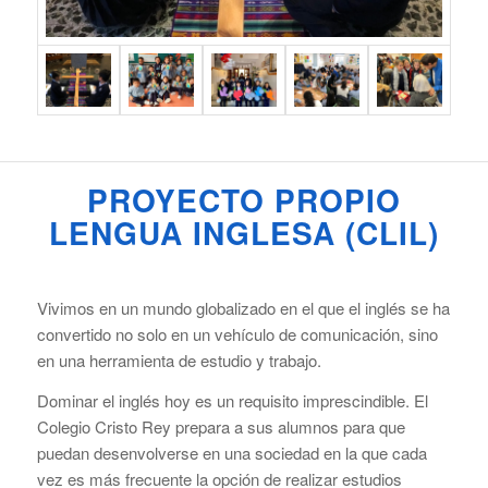
PROYECTO PROPIO
LENGUA INGLESA (CLIL)
Vivimos en un mundo globalizado en el que el inglés se ha
convertido no solo en un vehículo de comunicación, sino
en una herramienta de estudio y trabajo.
Dominar el inglés hoy es un requisito imprescindible. El
Colegio Cristo Rey prepara a sus alumnos para que
puedan desenvolverse en una sociedad en la que cada
vez es más frecuente la opción de realizar estudios