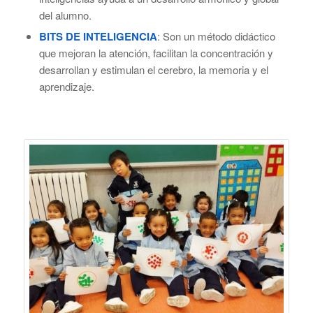
del alumno.
BITS DE INTELIGENCIA
: Son un método didáctico
que mejoran la atención, facilitan la concentración y
desarrollan y estimulan el cerebro, la memoria y el
aprendizaje.