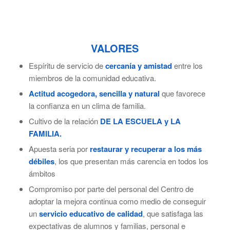
VALORES
Espíritu de servicio de
cercanía y amistad
entre los
miembros de la comunidad educativa.
Actitud acogedora, sencilla y natural
que favorece
la confianza en un clima de familia.
Cultivo de la relación
DE LA ESCUELA y LA
FAMILIA.
Apuesta seria por
restaurar y recuperar a los más
débiles
, los que presentan más carencia en todos los
ámbitos
Compromiso por parte del personal del Centro de
adoptar la mejora continua como medio de conseguir
un
servicio educativo de calidad
, que satisfaga las
expectativas de alumnos y familias, personal e