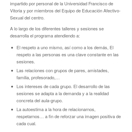
impartido por personal de la Universidad Francisco de
Vitoria y por miembros del Equipo de Educación Afectivo-
Sexual del centro.
A lo largo de los diferentes talleres y sesiones se
desarrolla el programa atendiendo a:
El respeto a uno mismo, así como a los demás, El
respeto a las personas es una clave constante en las
sesiones.
Las relaciones con grupos de pares, amistades,
familia, profesorado,…
Los intereses de cada grupo. El desarrollo de las
sesiones se adapta a la demanda y a la realidad
concreta del aula-grupo.
La autoestima a la hora de relacionarnos,
respetarnos… a fin de reforzar una imagen positiva de
cada cual.