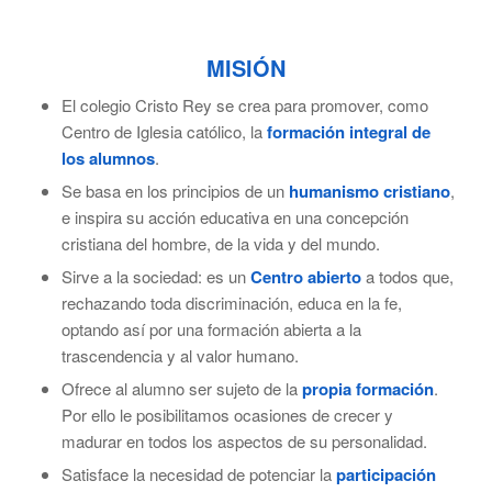
MISIÓN
El colegio Cristo Rey se crea para promover, como
Centro de Iglesia católico, la
formación integral de
los alumnos
.
Se basa en los principios de un
humanismo cristiano
,
e inspira su acción educativa en una concepción
cristiana del hombre, de la vida y del mundo.
Sirve a la sociedad: es un
Centro abierto
a todos que,
rechazando toda discriminación, educa en la fe,
optando así por una formación abierta a la
trascendencia y al valor humano.
Ofrece al alumno ser sujeto de la
propia formación
.
Por ello le posibilitamos ocasiones de crecer y
madurar en todos los aspectos de su personalidad.
Satisface la necesidad de potenciar la
participación