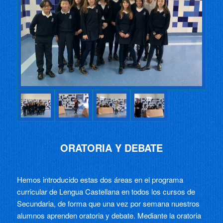
ORATORIA Y DEBATE
Hemos introducido estas dos áreas en el programa
curricular de Lengua Castellana en todos los cursos de
Secundaria, de forma que una vez por semana nuestros
alumnos aprenden oratoria y debate. Mediante la oratoria