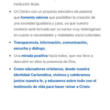
institución titular.
Un Centro con un proyecto educativo de pastoral
que
fomenta valores
que posibilitan la creación de
una sociedad igualitaria y justa, ya que nuestro
contexto está formado por un sector muy heterogéneo
en cuanto a necesidades y realidades socio-culturales.
Transparencia, información, comunicación,
escucha y diálogo.
Una
mirada positiva
hacia todos, que nos lleve a
descubrir en ellos la presencia de Dios.
Como educadores cristianos, desde nuestra
Identidad Carismática, vivimos y celebramos
juntos nuestra fe, y educamos sobre todo con el
testimonio de vida para hacer reinar a Cristo