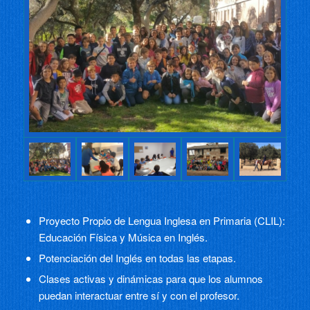
Proyecto Propio de Lengua Inglesa en Primaria (CLIL):
Educación Física y Música en Inglés.
Potenciación del Inglés en todas las etapas.
Clases activas y dinámicas para que los alumnos
puedan interactuar entre sí y con el profesor.