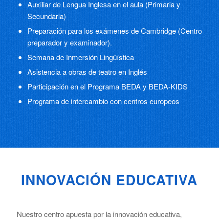
Auxiliar de Lengua Inglesa en el aula (Primaria y
Secundaria)
Preparación para los exámenes de Cambridge (Centro
preparador y examinador).
Semana de Inmersión Lingüística
Asistencia a obras de teatro en Inglés
Participación en el Programa BEDA y BEDA-KIDS
Programa de intercambio con centros europeos
INNOVACIÓN EDUCATIVA
Nuestro centro apuesta por la innovación educativa,