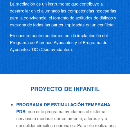
La mediación es un instrumento que contribuye a
desarrollar en el alumnado las competencias necesarias
para la convivencia, el fomento de actitudes de diálogo y
escucha de todas las partes implicadas en un conflicto.
En nuestro centro contamos con la implantación del
Programa de Alumnos Ayudantes y el Programa de
Ayudantes TIC (Ciberayudantes).
PROYECTO DE INFANTIL
PROGRAMA DE ESTIMULACIÓN TEMPRANA
PDB
: con este programa ayudamos al sistema
nervioso a madurar correctamente, a formar y a
consolidar circuitos neuronales. Para ello realizamos