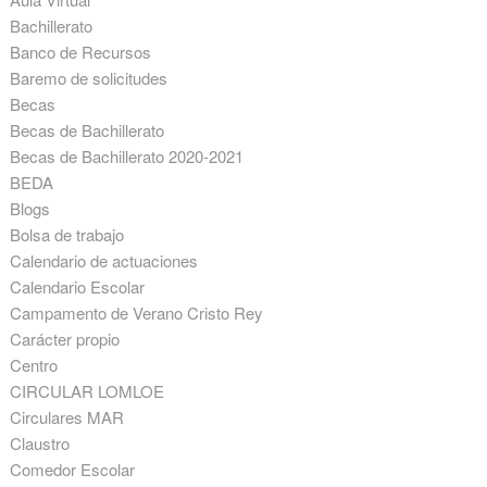
Bachillerato
Banco de Recursos
Baremo de solicitudes
Becas
Becas de Bachillerato
Becas de Bachillerato 2020-2021
BEDA
Blogs
Bolsa de trabajo
Calendario de actuaciones
Calendario Escolar
Campamento de Verano Cristo Rey
Carácter propio
Centro
CIRCULAR LOMLOE
Circulares MAR
Claustro
Comedor Escolar