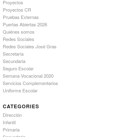
Proyectos
Proyectos CR
Pruebas Externas
Puertas Abiertas 2026
Quiénes somos
Redes Sociales
Redes Sociales José Gras
Secretaría
Secundaria
Seguro Escolar
Semana Vocacional 2020
Servicios Complementarios
Uniforme Escolar
CATEGORIES
Dirección
Infantil
Primaria
Secundaria