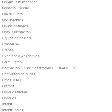
Community manager
Consejo Escolar
Día del Libro
Documentos
Dónde estamos
Dpto. Orientación
Equipo de pastoral
Erasmus+
Etapas
Excelencia Académica
Farm Camp
Formación Online “Plataforma EDUCAMOS”
Formulario de dudas
Fotos MAR
Historia
Horario Oficina
Horarios
Infantil
Infantil Inglés