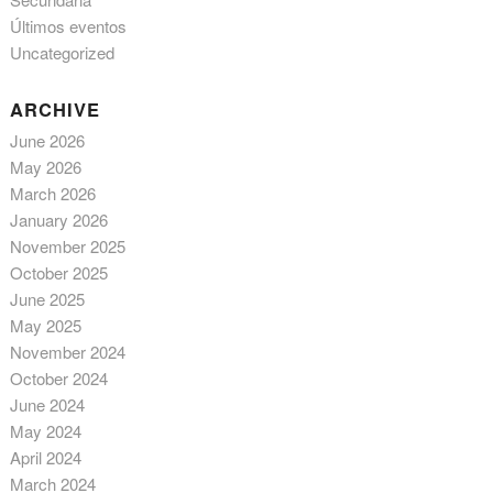
Últimos eventos
Uncategorized
ARCHIVE
June 2026
May 2026
March 2026
January 2026
November 2025
October 2025
June 2025
May 2025
November 2024
October 2024
June 2024
May 2024
April 2024
March 2024