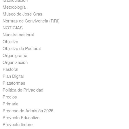
Metodología
Museo de José Gras
Normas de Convivencia (RRI)
NOTICIAS
Nuestra pastoral
Objetivo
Objetivo de Pastoral
Organigrama
Organización
Pastoral
Plan Digital
Plataformas
Política de Privacidad
Precios
Primaria
Proceso de Admisión 2026
Proyecto Educativo
Proyecto timbre