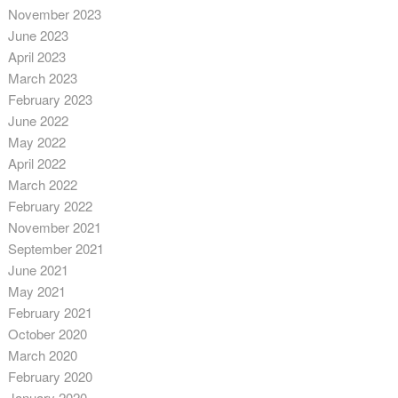
November 2023
June 2023
April 2023
March 2023
February 2023
June 2022
May 2022
April 2022
March 2022
February 2022
November 2021
September 2021
June 2021
May 2021
February 2021
October 2020
March 2020
February 2020
January 2020