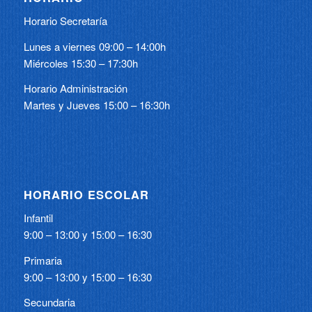
Horario Secretaría
Lunes a viernes 09:00 – 14:00h
Miércoles 15:30 – 17:30h
Horario Administración
Martes y Jueves 15:00 – 16:30h
HORARIO ESCOLAR
Infantil
9:00 – 13:00 y 15:00 – 16:30
Primaria
9:00 – 13:00 y 15:00 – 16:30
Secundaria