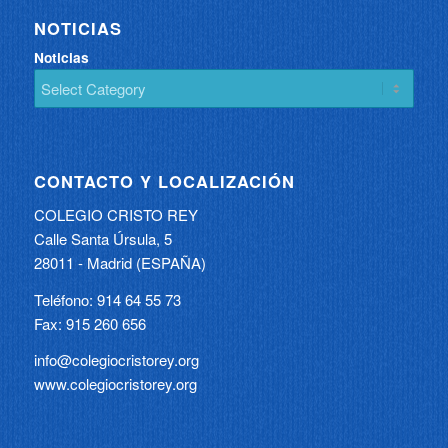
NOTICIAS
Noticias
CONTACTO Y LOCALIZACIÓN
COLEGIO CRISTO REY
Calle Santa Úrsula, 5
28011 - Madrid (ESPAÑA)
Teléfono: 914 64 55 73
Fax: 915 260 656
info@colegiocristorey.org
www.colegiocristorey.org