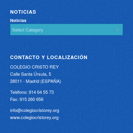
NOTICIAS
Noticias
CONTACTO Y LOCALIZACIÓN
COLEGIO CRISTO REY
Calle Santa Úrsula, 5
28011 - Madrid (ESPAÑA)
Teléfono: 914 64 55 73
Fax: 915 260 656
info@colegiocristorey.org
www.colegiocristorey.org