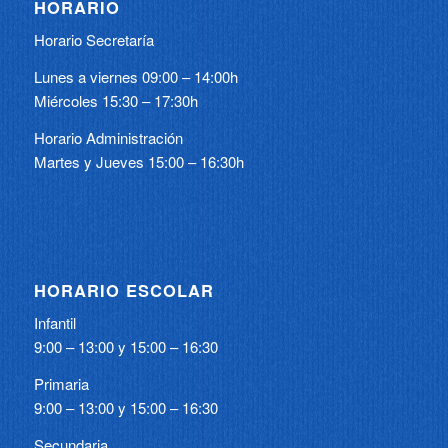
HORARIO
Horario Secretaría
Lunes a viernes 09:00 – 14:00h
Miércoles 15:30 – 17:30h
Horario Administración
Martes y Jueves 15:00 – 16:30h
HORARIO ESCOLAR
Infantil
9:00 – 13:00 y 15:00 – 16:30
Primaria
9:00 – 13:00 y 15:00 – 16:30
Secundaria