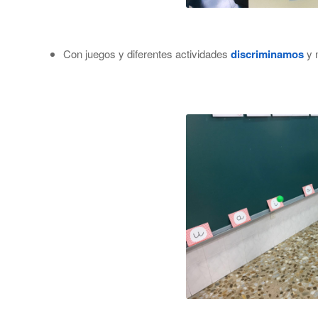
Con juegos y diferentes actividades
discriminamos
y n