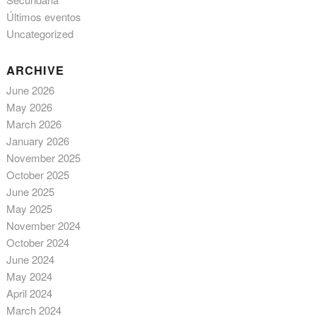
Últimos eventos
Uncategorized
ARCHIVE
June 2026
May 2026
March 2026
January 2026
November 2025
October 2025
June 2025
May 2025
November 2024
October 2024
June 2024
May 2024
April 2024
March 2024