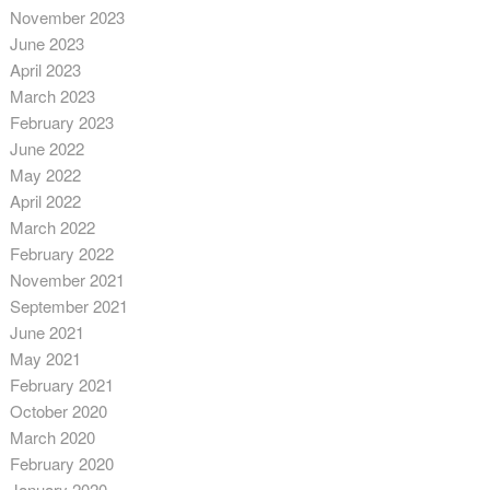
November 2023
June 2023
April 2023
March 2023
February 2023
June 2022
May 2022
April 2022
March 2022
February 2022
November 2021
September 2021
June 2021
May 2021
February 2021
October 2020
March 2020
February 2020
January 2020