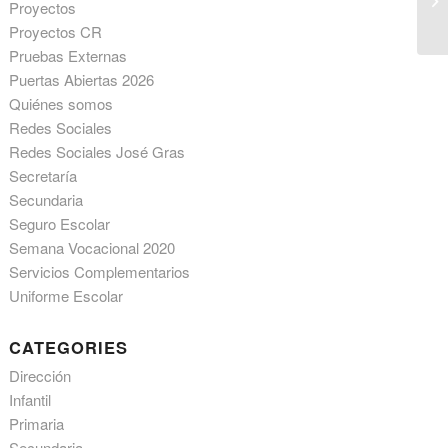
Proyectos
Proyectos CR
Pruebas Externas
Puertas Abiertas 2026
Quiénes somos
Redes Sociales
Redes Sociales José Gras
Secretaría
Secundaria
Seguro Escolar
Semana Vocacional 2020
Servicios Complementarios
Uniforme Escolar
CATEGORIES
Dirección
Infantil
Primaria
Secundaria