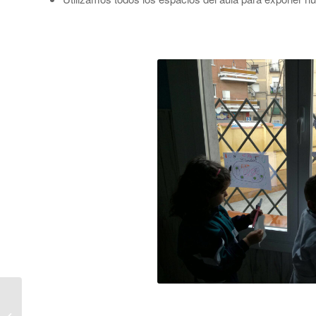
Trabajamos