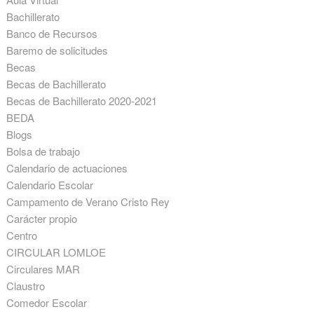
Bachillerato
Banco de Recursos
Baremo de solicitudes
Becas
Becas de Bachillerato
Becas de Bachillerato 2020-2021
BEDA
Blogs
Bolsa de trabajo
Calendario de actuaciones
Calendario Escolar
Campamento de Verano Cristo Rey
Carácter propio
Centro
CIRCULAR LOMLOE
Circulares MAR
Claustro
Comedor Escolar