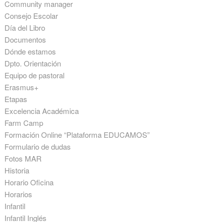
Community manager
Consejo Escolar
Día del Libro
Documentos
Dónde estamos
Dpto. Orientación
Equipo de pastoral
Erasmus+
Etapas
Excelencia Académica
Farm Camp
Formación Online “Plataforma EDUCAMOS”
Formulario de dudas
Fotos MAR
Historia
Horario Oficina
Horarios
Infantil
Infantil Inglés