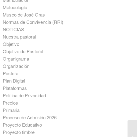
Metodología
Museo de José Gras
Normas de Convivencia (RRI)
NOTICIAS
Nuestra pastoral
Objetivo
Objetivo de Pastoral
Organigrama
Organización
Pastoral
Plan Digital
Plataformas
Política de Privacidad
Precios
Primaria
Proceso de Admisión 2026
Proyecto Educativo
Proyecto timbre