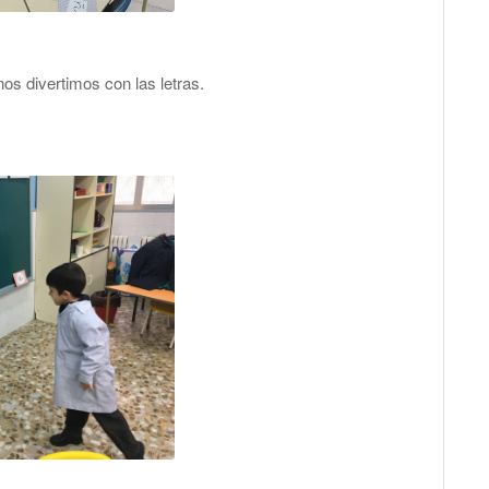
os divertimos con las letras.