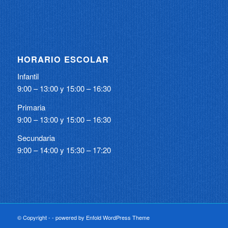
HORARIO ESCOLAR
Infantil
9:00 – 13:00 y 15:00 – 16:30
Primaria
9:00 – 13:00 y 15:00 – 16:30
Secundaria
9:00 – 14:00 y 15:30 – 17:20
© Copyright -
-
powered by Enfold WordPress Theme