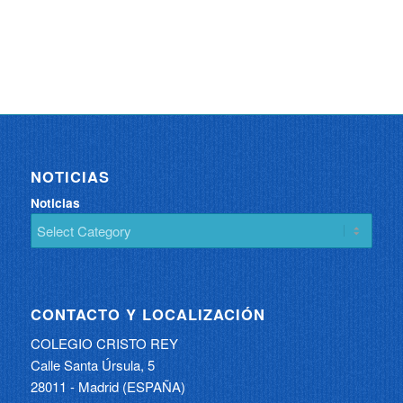
NOTICIAS
Noticias
CONTACTO Y LOCALIZACIÓN
COLEGIO CRISTO REY
Calle Santa Úrsula, 5
28011 - Madrid (ESPAÑA)