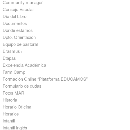
Community manager
Consejo Escolar
Día del Libro
Documentos
Dónde estamos
Dpto. Orientación
Equipo de pastoral
Erasmus+
Etapas
Excelencia Académica
Farm Camp
Formación Online “Plataforma EDUCAMOS”
Formulario de dudas
Fotos MAR
Historia
Horario Oficina
Horarios
Infantil
Infantil Inglés