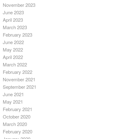
November 2023
June 2023
April 2023
March 2023
February 2023
June 2022
May 2022
April 2022
March 2022
February 2022
November 2021
September 2021
June 2021
May 2021
February 2021
October 2020
March 2020
February 2020
January 2020