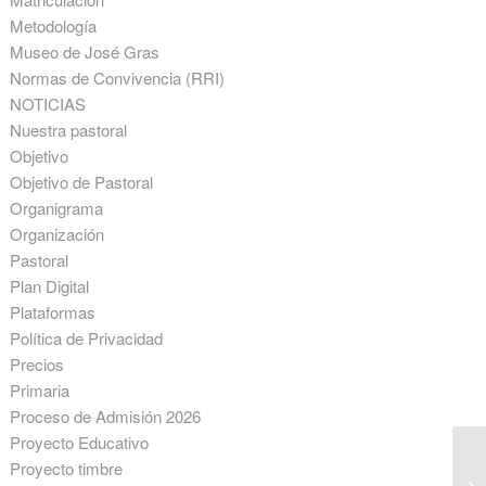
Metodología
Museo de José Gras
Normas de Convivencia (RRI)
NOTICIAS
Nuestra pastoral
Objetivo
Objetivo de Pastoral
Organigrama
Organización
Pastoral
Plan Digital
Plataformas
Política de Privacidad
Precios
Primaria
Proceso de Admisión 2026
Proyecto Educativo
Proyecto timbre