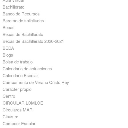
Bachillerato
Banco de Recursos
Baremo de solicitudes
Becas
Becas de Bachillerato
Becas de Bachillerato 2020-2021
BEDA
Blogs
Bolsa de trabajo
Calendario de actuaciones
Calendario Escolar
Campamento de Verano Cristo Rey
Carácter propio
Centro
CIRCULAR LOMLOE
Circulares MAR
Claustro
Comedor Escolar