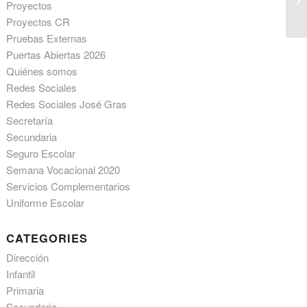
Proyectos
Proyectos CR
Pruebas Externas
Puertas Abiertas 2026
Quiénes somos
Redes Sociales
Redes Sociales José Gras
Secretaría
Secundaria
Seguro Escolar
Semana Vocacional 2020
Servicios Complementarios
Uniforme Escolar
CATEGORIES
Dirección
Infantil
Primaria
Secundaria