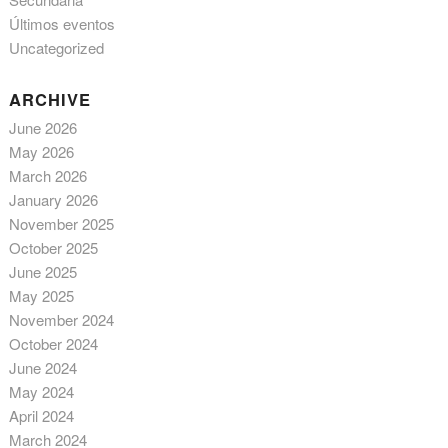
Últimos eventos
Uncategorized
ARCHIVE
June 2026
May 2026
March 2026
January 2026
November 2025
October 2025
June 2025
May 2025
November 2024
October 2024
June 2024
May 2024
April 2024
March 2024