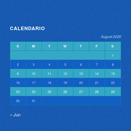
CALENDARIO
August 2026
S
M
T
W
T
F
S
1
2
3
4
5
6
7
8
9
10
11
12
13
14
15
16
17
18
19
20
21
22
23
24
25
26
27
28
29
30
31
« Jun