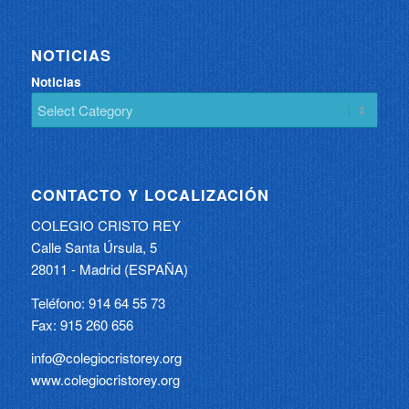
NOTICIAS
Noticias
CONTACTO Y LOCALIZACIÓN
COLEGIO CRISTO REY
Calle Santa Úrsula, 5
28011 - Madrid (ESPAÑA)
Teléfono: 914 64 55 73
Fax: 915 260 656
info@colegiocristorey.org
www.colegiocristorey.org