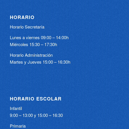
HORARIO
Horario Secretaría
Lunes a viernes 09:00 – 14:00h
Miércoles 15:30 – 17:30h
Horario Administración
Martes y Jueves 15:00 – 16:30h
HORARIO ESCOLAR
Infantil
9:00 – 13:00 y 15:00 – 16:30
Primaria