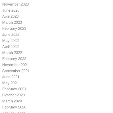
November 2023
June 2023
April 2023
March 2023
February 2023
June 2022
May 2022
April 2022
March 2022
February 2022
November 2021
September 2021
June 2021
May 2021
February 2021
October 2020
March 2020
February 2020
January 2020