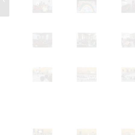
Curso