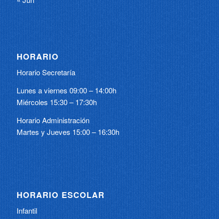
HORARIO
Horario Secretaría
Lunes a viernes 09:00 – 14:00h
Miércoles 15:30 – 17:30h
Horario Administración
Martes y Jueves 15:00 – 16:30h
HORARIO ESCOLAR
Infantil