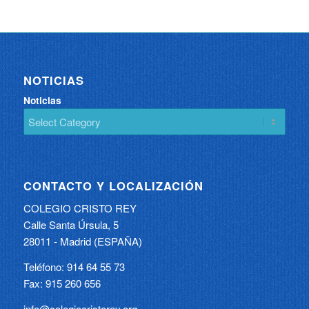
NOTICIAS
Noticias
CONTACTO Y LOCALIZACIÓN
COLEGIO CRISTO REY
Calle Santa Úrsula, 5
28011 - Madrid (ESPAÑA)
Teléfono: 914 64 55 73
Fax: 915 260 656
info@colegiocristorey.org