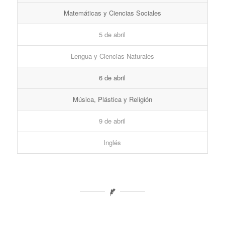
Matemáticas y Ciencias Sociales
5 de abril
Lengua y Ciencias Naturales
6 de abril
Música, Plástica y Religión
9 de abril
Inglés