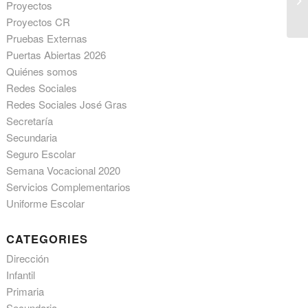
Proyectos
Proyectos CR
Pruebas Externas
Puertas Abiertas 2026
Quiénes somos
Redes Sociales
Redes Sociales José Gras
Secretaría
Secundaria
Seguro Escolar
Semana Vocacional 2020
Servicios Complementarios
Uniforme Escolar
CATEGORIES
Dirección
Infantil
Primaria
Secundaria