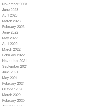
November 2023
June 2023
April 2023
March 2023
February 2023
June 2022
May 2022
April 2022
March 2022
February 2022
November 2021
September 2021
June 2021
May 2021
February 2021
October 2020
March 2020
February 2020
January 2020