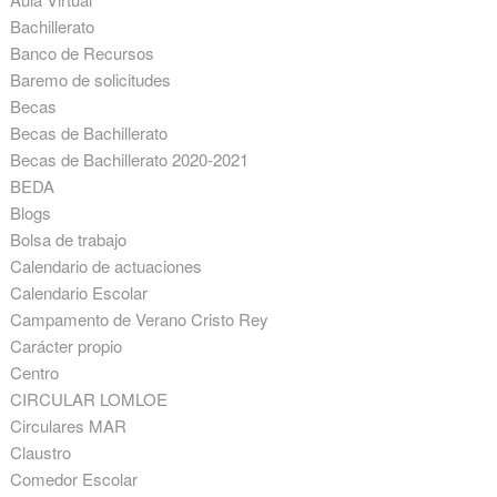
Bachillerato
Banco de Recursos
Baremo de solicitudes
Becas
Becas de Bachillerato
Becas de Bachillerato 2020-2021
BEDA
Blogs
Bolsa de trabajo
Calendario de actuaciones
Calendario Escolar
Campamento de Verano Cristo Rey
Carácter propio
Centro
CIRCULAR LOMLOE
Circulares MAR
Claustro
Comedor Escolar