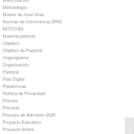
Metodología
Museo de José Gras
Normas de Convivencia (RRI)
NOTICIAS
Nuestra pastoral
Objetivo
Objetivo de Pastoral
Organigrama
Organización
Pastoral
Plan Digital
Plataformas
Política de Privacidad
Precios
Primaria
Proceso de Admisión 2026
Proyecto Educativo
Proyecto timbre