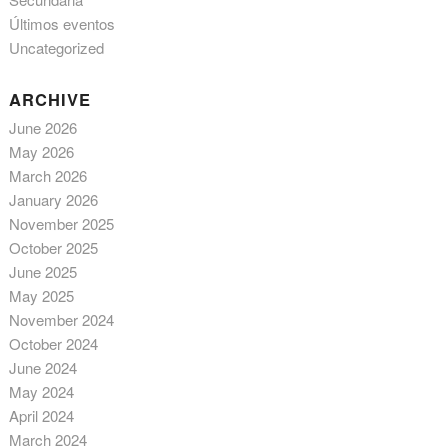
Últimos eventos
Uncategorized
ARCHIVE
June 2026
May 2026
March 2026
January 2026
November 2025
October 2025
June 2025
May 2025
November 2024
October 2024
June 2024
May 2024
April 2024
March 2024