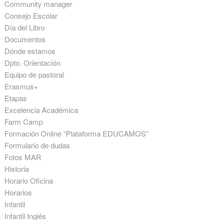
Community manager
Consejo Escolar
Día del Libro
Documentos
Dónde estamos
Dpto. Orientación
Equipo de pastoral
Erasmus+
Etapas
Excelencia Académica
Farm Camp
Formación Online “Plataforma EDUCAMOS”
Formulario de dudas
Fotos MAR
Historia
Horario Oficina
Horarios
Infantil
Infantil Inglés