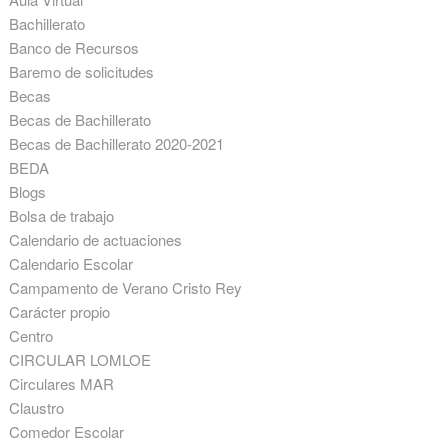
Bachillerato
Banco de Recursos
Baremo de solicitudes
Becas
Becas de Bachillerato
Becas de Bachillerato 2020-2021
BEDA
Blogs
Bolsa de trabajo
Calendario de actuaciones
Calendario Escolar
Campamento de Verano Cristo Rey
Carácter propio
Centro
CIRCULAR LOMLOE
Circulares MAR
Claustro
Comedor Escolar