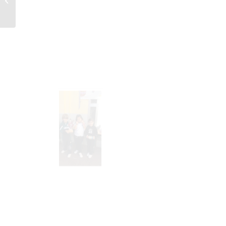
las tablets