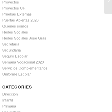
Proyectos
Proyectos CR
Pruebas Externas
Puertas Abiertas 2026
Quiénes somos
Redes Sociales
Redes Sociales José Gras
Secretaría
Secundaria
Seguro Escolar
Semana Vocacional 2020
Servicios Complementarios
Uniforme Escolar
CATEGORIES
Dirección
Infantil
Primaria
Secundaria