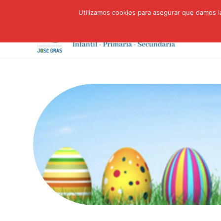
Utilizamos cookies para asegurar que damos la