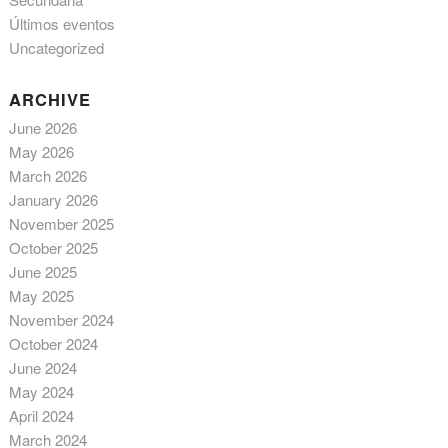
Últimos eventos
Uncategorized
ARCHIVE
June 2026
May 2026
March 2026
January 2026
November 2025
October 2025
June 2025
May 2025
November 2024
October 2024
June 2024
May 2024
April 2024
March 2024