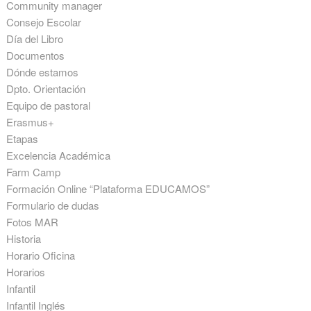
Community manager
Consejo Escolar
Día del Libro
Documentos
Dónde estamos
Dpto. Orientación
Equipo de pastoral
Erasmus+
Etapas
Excelencia Académica
Farm Camp
Formación Online “Plataforma EDUCAMOS”
Formulario de dudas
Fotos MAR
Historia
Horario Oficina
Horarios
Infantil
Infantil Inglés