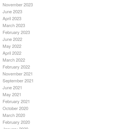
November 2023
June 2023
April 2023
March 2023
February 2023
June 2022
May 2022
April 2022
March 2022
February 2022
November 2021
September 2021
June 2021
May 2021
February 2021
October 2020
March 2020
February 2020
January 2020