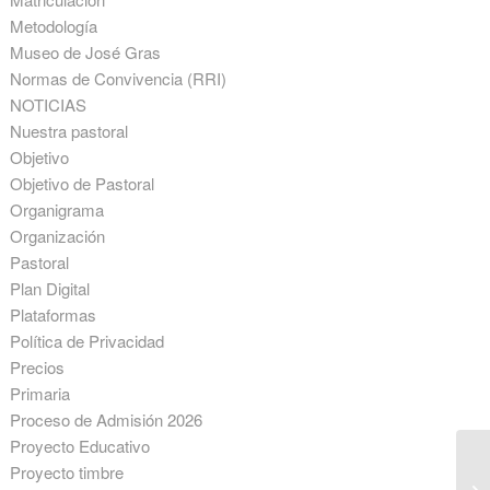
Metodología
Museo de José Gras
Normas de Convivencia (RRI)
NOTICIAS
Nuestra pastoral
Objetivo
Objetivo de Pastoral
Organigrama
Organización
Pastoral
Plan Digital
Plataformas
Política de Privacidad
Precios
Primaria
Proceso de Admisión 2026
Proyecto Educativo
Proyecto timbre