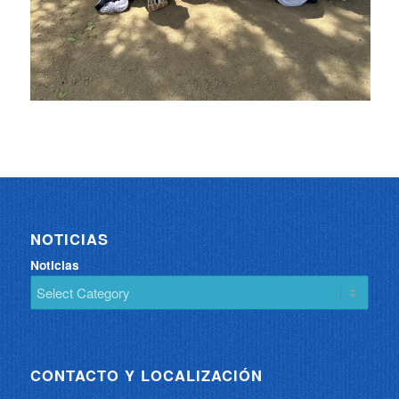
NOTICIAS
Noticias
CONTACTO Y LOCALIZACIÓN