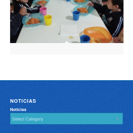
NOTICIAS
Noticias