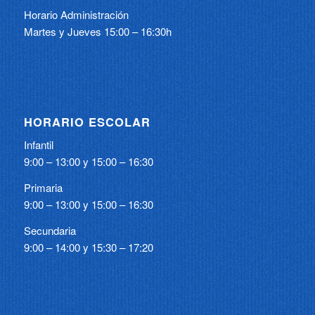
Horario Administración
Martes y Jueves 15:00 – 16:30h
HORARIO ESCOLAR
Infantil
9:00 – 13:00 y 15:00 – 16:30
Primaria
9:00 – 13:00 y 15:00 – 16:30
Secundaria
9:00 – 14:00 y 15:30 – 17:20