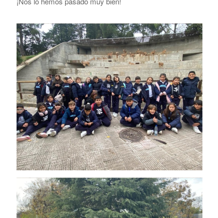
¡Nos lo hemos pasado muy bien!