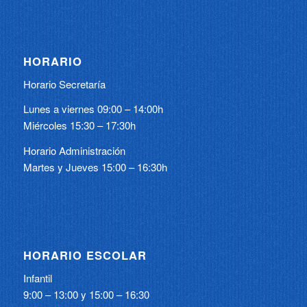
HORARIO
Horario Secretaría
Lunes a viernes 09:00 – 14:00h
Miércoles 15:30 – 17:30h
Horario Administración
Martes y Jueves 15:00 – 16:30h
HORARIO ESCOLAR
Infantil
9:00 – 13:00 y 15:00 – 16:30