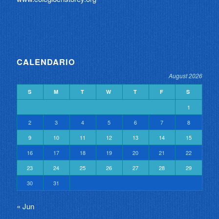
CALENDARIO
August 2026
S
M
T
W
T
F
S
1
2
3
4
5
6
7
8
9
10
11
12
13
14
15
16
17
18
19
20
21
22
23
24
25
26
27
28
29
30
31
« Jun