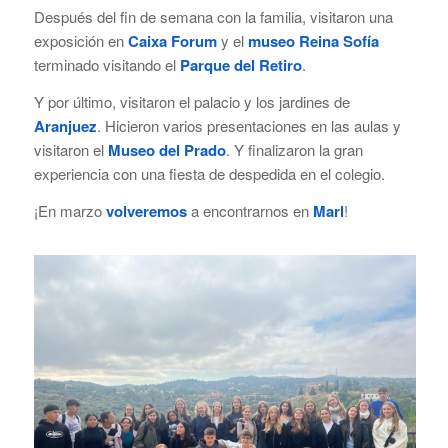
Después del fin de semana con la familia, visitaron una
exposición en
Caixa Forum
y el
museo Reina Sofía
terminado visitando el
Parque del Retiro
.
Y por último, visitaron el palacio y los jardines de
Aranjuez
. Hicieron varios presentaciones en las aulas y
visitaron el
Museo del Prado
. Y finalizaron la gran
experiencia con una fiesta de despedida en el colegio.
¡En marzo
volveremos
a encontrarnos en
Marl
!