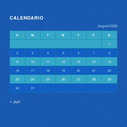
CALENDARIO
August 2026
S
M
T
W
T
F
S
1
2
3
4
5
6
7
8
9
10
11
12
13
14
15
16
17
18
19
20
21
22
23
24
25
26
27
28
29
30
31
« Jun