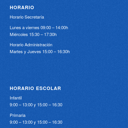
HORARIO
Horario Secretaría
Lunes a viernes 09:00 – 14:00h
Miércoles 15:30 – 17:30h
Horario Administración
Martes y Jueves 15:00 – 16:30h
HORARIO ESCOLAR
Infantil
9:00 – 13:00 y 15:00 – 16:30
Primaria
9:00 – 13:00 y 15:00 – 16:30