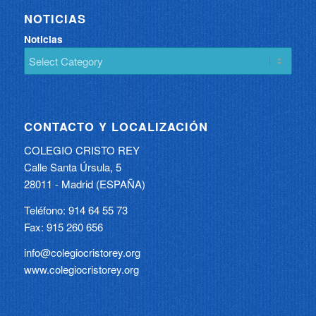
NOTICIAS
Noticias
CONTACTO Y LOCALIZACIÓN
COLEGIO CRISTO REY
Calle Santa Úrsula, 5
28011 - Madrid (ESPAÑA)
Teléfono: 914 64 55 73
Fax: 915 260 656
info@colegiocristorey.org
www.colegiocristorey.org