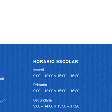
HORARIO ESCOLAR
Infantil
9:00 – 13:00 y 15:00 – 16:30
00h
Primaria
9:00 – 13:00 y 15:00 – 16:30
:30h
Secundaria
9:00 – 14:00 y 15:30 – 17:20